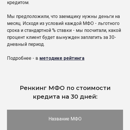
кредитом.
Мы предположили, что заемщику нужны деньги на
месяц. Исходя из условий каждой МФО - льготного
срока и стандартной % ставки - мы посчитали, какой
процент клиент будет вынужден заплатить за 30-
дневный период.
Подробнее - в
методике рейтинга
Ренкинг МФО по стоимости
кредита на 30 дней:
Название МФО