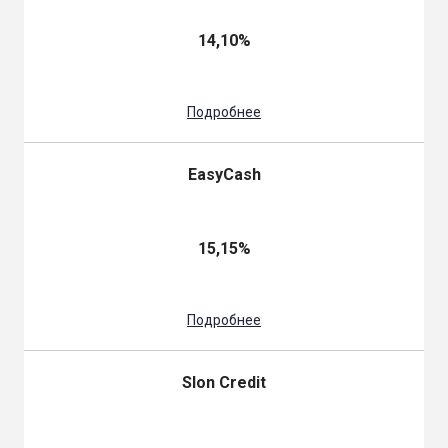
14,10%
Подробнее
EasyCash
15,15%
Подробнее
Slon Credit