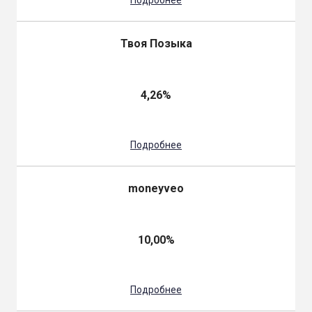
Твоя Позыка
4,26%
Подробнее
moneyveo
10,00%
Подробнее