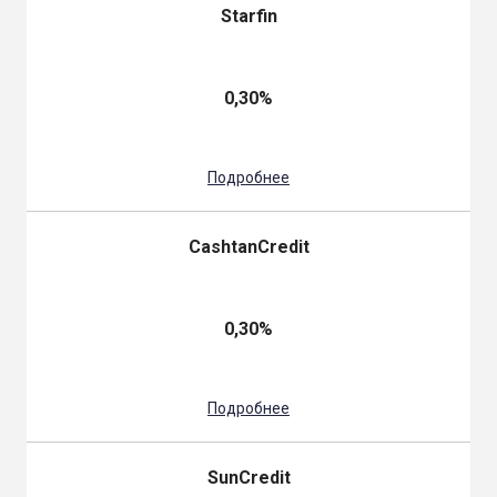
Starfin
0,30%
Подробнее
CashtanCredit
0,30%
Подробнее
SunCredit