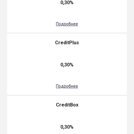
0,30%
Подробнее
CreditPlus
0,30%
Подробнее
CreditBox
0,30%