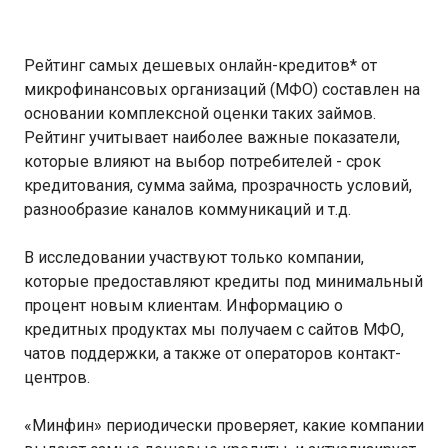
Рейтинг самых дешевых онлайн-кредитов* от
микрофинансовых организаций (МФО) составлен на
основании комплексной оценки таких займов.
Рейтинг учитывает наиболее важные показатели,
которые влияют на выбор потребителей - срок
кредитования, сумма займа, прозрачность условий,
разнообразие каналов коммуникаций и т.д.
В исследовании участвуют только компании,
которые предоставляют кредиты под минимальный
процент новым клиентам. Информацию о
кредитных продуктах мы получаем с сайтов МФО,
чатов поддержки, а также от операторов контакт-
центров.
«Минфин» периодически проверяет, какие компании