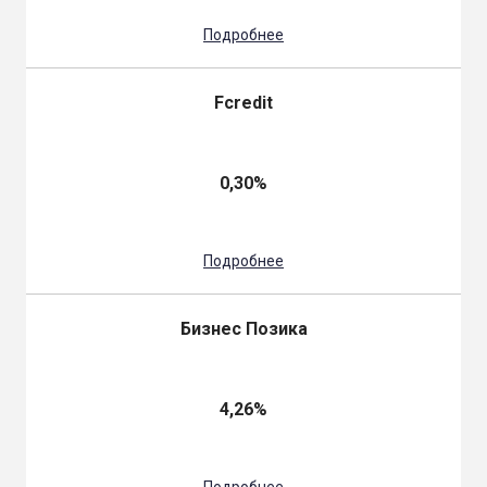
Подробнее
Fcredit
0,30%
Подробнее
Бизнес Позика
4,26%
Подробнее