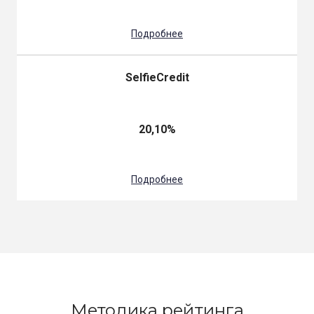
Подробнее
SelfieCredit
20,10%
Подробнее
Методика рейтинга