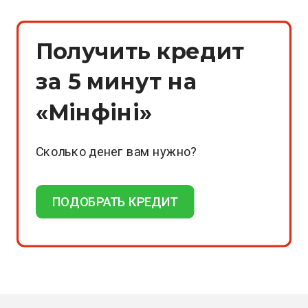
Получить кредит
за 5 минут на
«Мінфіні»
Сколько денег вам нужно?
ПОДОБРАТЬ КРЕДИТ