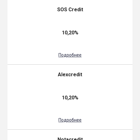
SOS Credit
10,20%
Подробнее
Аlexcredit
10,20%
Подробнее
Notacredit