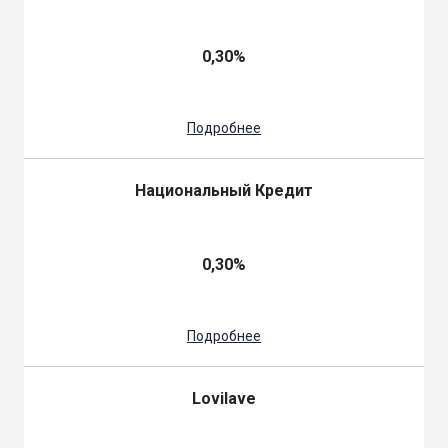
0,30%
Подробнее
Национальный Кредит
0,30%
Подробнее
Lovilave