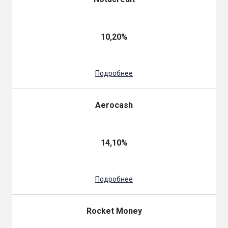
10,20%
Подробнее
Aerocash
14,10%
Подробнее
Rocket Money