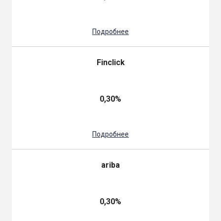
Подробнее
Finclick
0,30%
Подробнее
ariba
0,30%