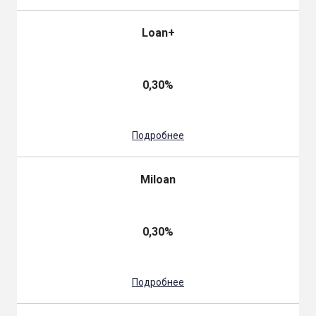
Loan+
0,30%
Подробнее
Miloan
0,30%
Подробнее