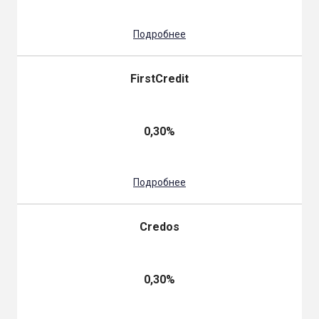
Подробнее
FirstCredit
0,30%
Подробнее
Credos
0,30%