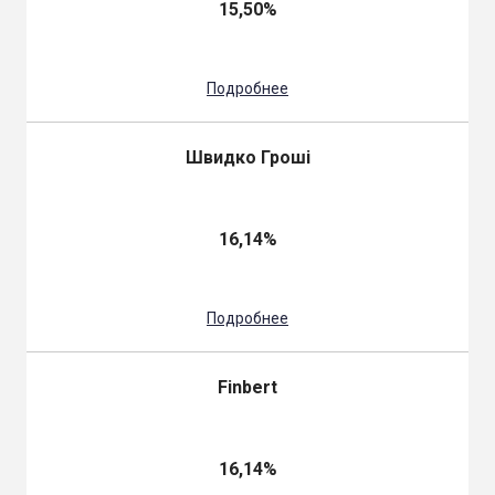
15,50%
Подробнее
Швидко Гроші
16,14%
Подробнее
Finbert
16,14%