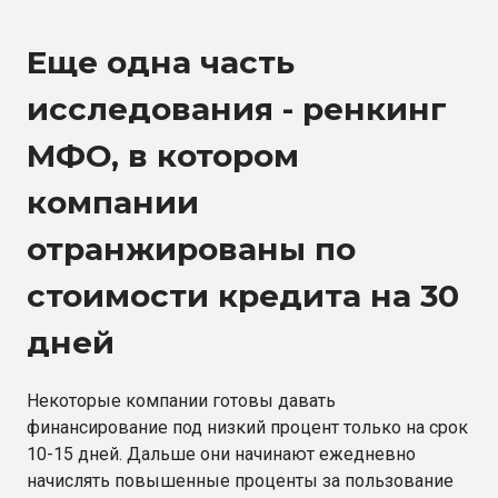
Еще одна часть
исследования - ренкинг
МФО, в котором
компании
отранжированы по
стоимости кредита на 30
дней
Некоторые компании готовы давать
финансирование под низкий процент только на срок
10-15 дней. Дальше они начинают ежедневно
начислять повышенные проценты за пользование