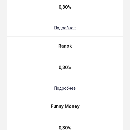
0,30%
Подробнее
Ranok
0,30%
Подробнее
Funny Money
0,30%