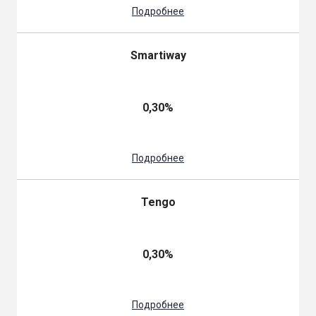
Подробнее
Smartiway
0,30%
Подробнее
Tengo
0,30%
Подробнее