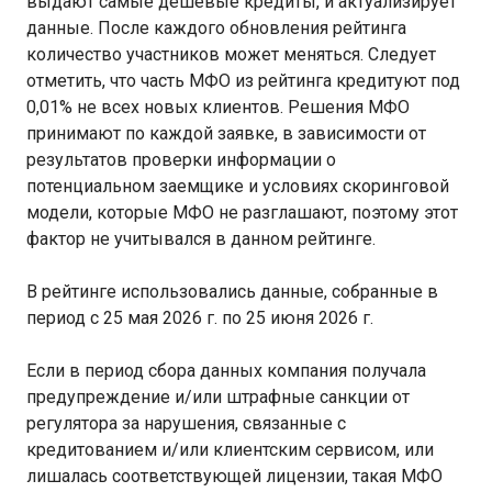
выдают самые дешевые кредиты, и актуализирует
данные. После каждого обновления рейтинга
количество участников может меняться. Следует
отметить, что часть МФО из рейтинга кредитуют под
0,01% не всех новых клиентов. Решения МФО
принимают по каждой заявке, в зависимости от
результатов проверки информации о
потенциальном заемщике и условиях скоринговой
модели, которые МФО не разглашают, поэтому этот
фактор не учитывался в данном рейтинге.
В рейтинге использовались данные, собранные в
период с 25 мая 2026 г. по 25 июня 2026 г.
Если в период сбора данных компания получала
предупреждение и/или штрафные санкции от
регулятора за нарушения, связанные с
кредитованием и/или клиентским сервисом, или
лишалась соответствующей лицензии, такая МФО