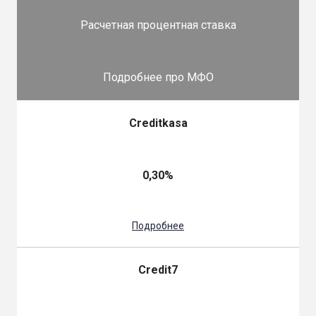
Расчетная процентная ставка
Подробнее про МФО
Creditkasa
0,30%
Подробнее
Credit7