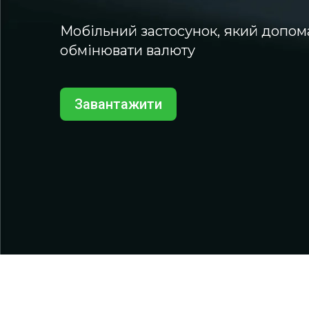
Мобільний застосунок, який допом
обмінювати валюту
Завантажити