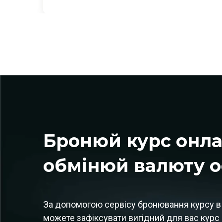
Бронюй курс онл
обмінюй валюту 
За допомогою сервісу бронювання курсу в 
можете зафіксувати вигідний для вас курс 