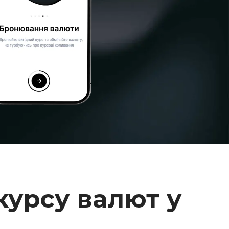
курсу валют у