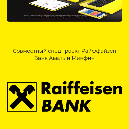
Совместный спецпроект Райффайзен
Банк Аваль и Минфин