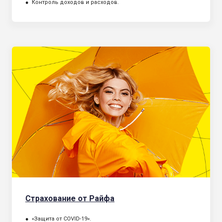
● Контроль доходов и расходов.
Страхование от Райфа
● «Защита от COVID-19».