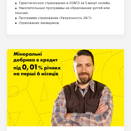
● Туристическое страхование и ОСАГО за 5 минут онлайн.
● Накопительные программы на образование детей или
пенсию.
● Программа страхования «Уверенность 24/7».
● Страхование заемщиков.