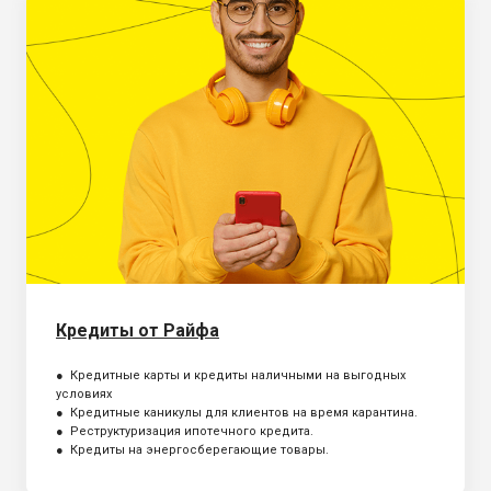
Кредиты от Райфа
● Кредитные карты и кредиты наличными на выгодных
условиях
● Кредитные каникулы для клиентов на время карантина.
● Реструктуризация ипотечного кредита.
● Кредиты на энергосберегающие товары.