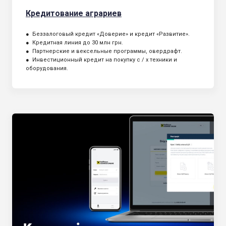
Кредитование аграриев
● Беззалоговый кредит «Доверие» и кредит «Развитие».
● Кредитная линия до 30 млн грн.
● Партнерские и вексельные программы, овердрафт.
● Инвестиционный кредит на покупку с / х техники и
оборудования.