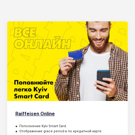
Raiffeisen Online
● Пополнение Kyiv Smart Card.
● Отображение grace period-а по кредитной карте.