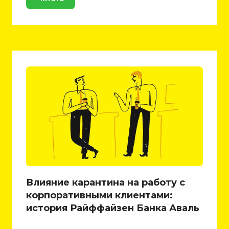
Влияние карантина на работу с
корпоративными клиентами:
история Райффайзен Банка Аваль