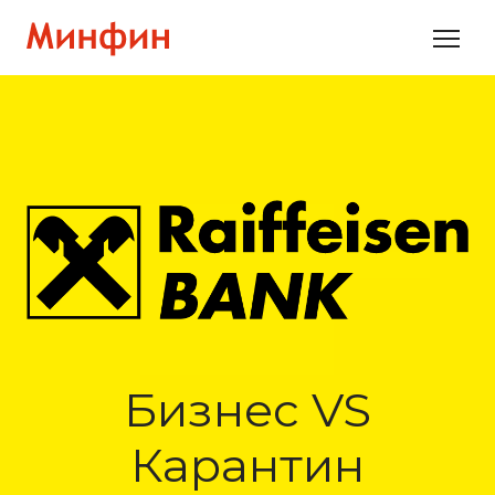
Бизнес VS
Карантин