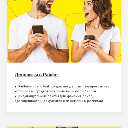
Депозиты в Райфе
● Raiffeisen Bank Aval предлагает депозитные программы,
которые смогут удовлетворить ваши потребности.
● Индивидуальные сейфы для хранения денег,
драгоценностей, документов или семейных реликвий.