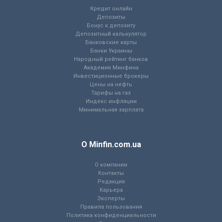
Кредит онлайн
Депозиты
Бонус к депозиту
Депозитный калькулятор
Банковские карты
Банки Украины
Народный рейтинг банков
Академия Минфина
Инвестиционные брокеры
Цены на нефть
Тарифы на газ
Индекс инфляции
Минимальная зарплата
О Minfin.com.ua
О компании
Контакты
Редакция
Карьера
Эксперты
Правила пользования
Политика конфиденциальности