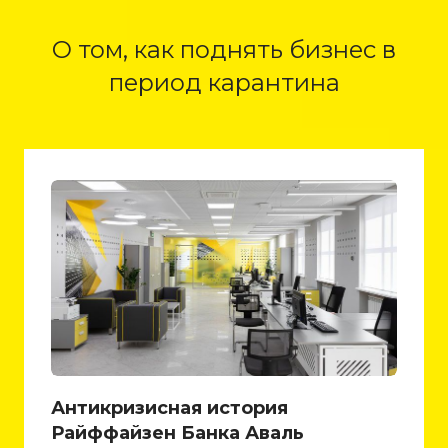
О том, как поднять бизнес в
период карантина
Антикризисная история
Райффайзен Банка Аваль