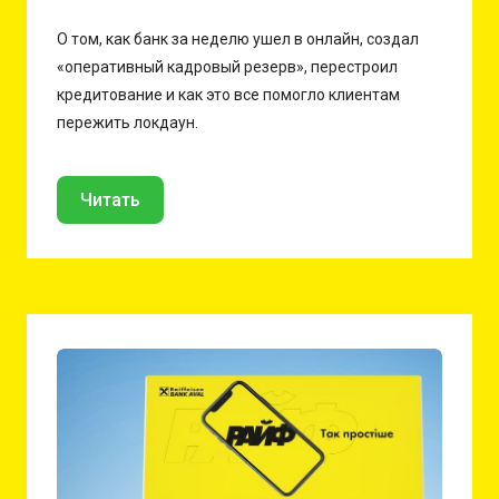
О том, как банк за неделю ушел в онлайн, создал
«оперативный кадровый резерв», перестроил
кредитование и как это все помогло клиентам
пережить локдаун.
Читать