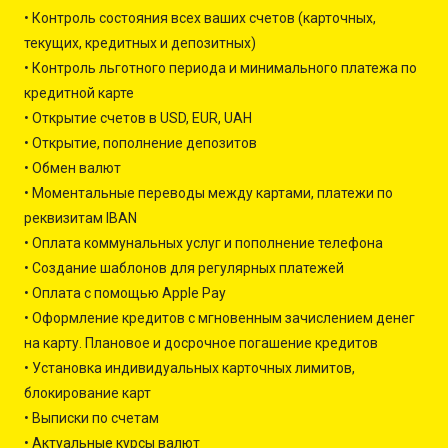
• Контроль состояния всех ваших счетов (карточных,
текущих, кредитных и депозитных)
• Контроль льготного периода и минимального платежа по
кредитной карте
• Открытие счетов в USD, EUR, UAH
• Открытие, пополнение депозитов
• Обмен валют
• Моментальные переводы между картами, платежи по
реквизитам IBAN
• Оплата коммунальных услуг и пополнение телефона
• Создание шаблонов для регулярных платежей
• Оплата с помощью Apple Pay
• Оформление кредитов с мгновенным зачислением денег
на карту. Плановое и досрочное погашение кредитов
• Установка индивидуальных карточных лимитов,
блокирование карт
• Выписки по счетам
• Актуальные курсы валют