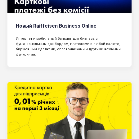
Новый Raiffeisen Business Online
Интернет и мобильный банкинг для бизнеса с
функциональным дашбордом, платежами в любой валюте,
биржевыми сделками, справочниками и другими важными
функциями.