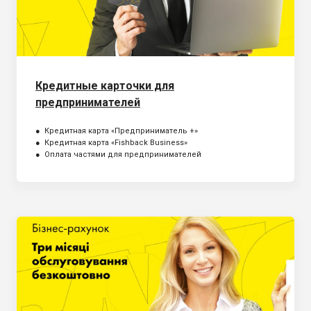
Кредитные карточки для
предпринимателей
● Кредитная карта «Предприниматель +»
● Кредитная карта «Fishback Business»
● Оплата частями для предпринимателей