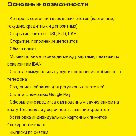
Основные возможности
• Контроль состояния всех ваших счетов (карточных,
текущих, кредитных и депозитных)
• Открытие счетов в USD, EUR, UAH
• Открытие, пополнение депозитов
• Обмен валют
• Моментальные переводы между картами, платежи по
реквизитам IBAN
• Оплата коммунальных услуг и пополнения мобильного
телефона
• Создание шаблонов для регулярных платежей
• Оплата с помощью Google Pay
• Оформление кредитов с мгновенным зачислением на
карту. Плановое и досрочное погашение кредитов
• Установка индивидуальных карточных лимитов,
блокирование карт
• Выписки по счетам