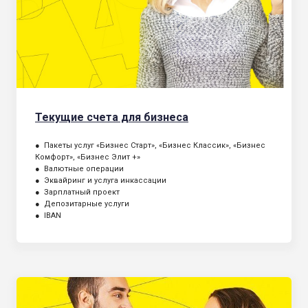
Текущие счета для бизнеса
● Пакеты услуг «Бизнес Старт», «Бизнес Классик», «Бизнес
Комфорт», «Бизнес Элит +»
● Валютные операции
● Эквайринг и услуга инкассации
● Зарплатный проект
● Депозитарные услуги
● IBAN