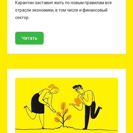
Карантин заставил жить по новым правилам все
отрасли экономики, в том числе и финансовый
сектор.
Читать