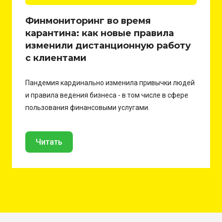
Финмониторинг во время
карантина: как новые правила
изменили дистанционную работу
с клиентами
Пандемия кардинально изменила привычки людей
и правила ведения бизнеса - в том числе в сфере
пользования финансовыми услугами.
Читать