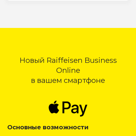
Новый Raiffeisen Business
Online
в вашем смартфоне
Основные возможности