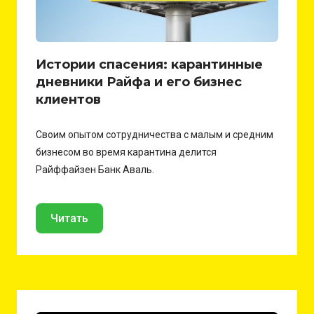
Истории спасения: карантинные
дневники Райфа и его бизнес
клиентов
Своим опытом сотрудничества с малым и средним
бизнесом во время карантина делится
Райффайзен Банк Аваль.
Читать