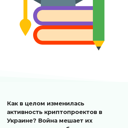
Как в целом изменилась
активность криптопроектов в
Украине? Война мешает их