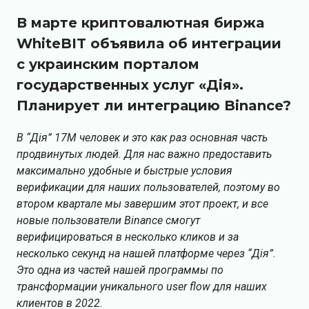
В марте криптовалютная биржа
WhiteBIT объявила об интеграции
с украинским порталом
государственных услуг «Дiя».
Планирует ли интеграцию Binance?
В “Дія” 17M человек и это как раз основная часть
продвинутых людей. Для нас важно предоставить
максимально удобные и быстрые условия
верификации для наших пользователей, поэтому во
втором квартале мы завершим этот проект, и все
новые пользователи Binance смогут
верифицироваться в несколько кликов и за
несколько секунд на нашей платформе через “Дія”.
Это одна из частей нашей программы по
трансформации уникального user flow для наших
клиентов в 2022.