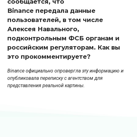
сообщается, что
Binance передала данные
пользователей, в том числе
Алексея Навального,
подконтрольным ФСБ органам и
российским регуляторам. Как вы
это прокомментируете?
Binance официально опровергла эту информацию и
опубликовала переписку с агентством для
представления реальной картины.