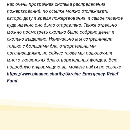
нас очень прозрачная система распределения
пожертвований: по ссылке можно отслеживать
автора, дату и время пожертвования, и самое главное
куда именно оно было отправлено. Также отдельно
можно посмотреть сколько было собрано денег и
сколько выделено. Изначально мы сотрудничали
только с большими благотворительными
организациями, но сейчас также мы подключили
много украинских благотворительных фондов. Всю
подробную информацию вы можете найти по ссылке
https://www.binance.charity/Ukraine-Emergency-Relief-
Fund
.