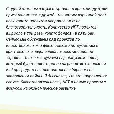
С одной стороны запуск стартапов в криптоиндустрии
приостановился, с другой - мы видим взрывной рост
всех крипто проектов направленных на
благотворительность. Количество NFT проектов
выросло в три раза, криптофондов - в пять раз.
Cейчас мы обсуждаем ряд проектов по
инвестиционным и финансовым инструментам в
криптовалюте нацеленных на восстановление
Украины. Также мы думаем над выпуском коина,
который будет ориентирован на развитие экономики
и сбор средств на восстановление Украины по
завершении войны. Я бы сказал, что эти направления
сейчас: благотворительность, NFT и новые проекты с
фокусом на экономическое развитие.