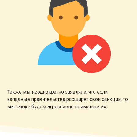
Также мы неоднократно заявляли, что если
западные правительства расширят свои санкции, то
мы также будем агрессивно применять их.