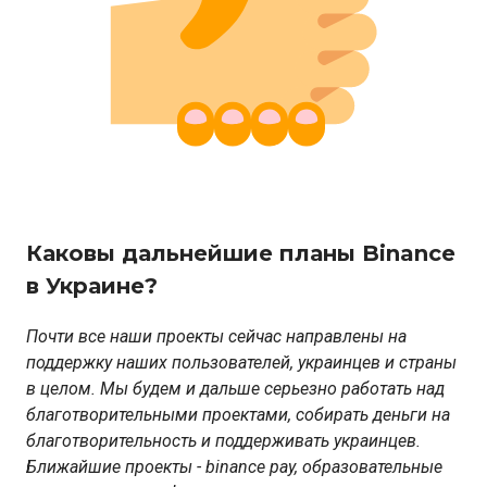
Каковы дальнейшие планы Binance
в Украине?
Почти все наши проекты сейчас направлены на
поддержку наших пользователей, украинцев и страны
в целом. Мы будем и дальше серьезно работать над
благотворительными проектами, собирать деньги на
благотворительность и поддерживать украинцев.
Ближайшие проекты - binance pay, образовательные