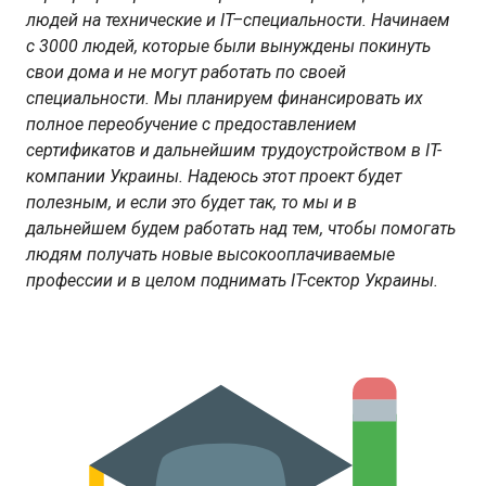
людей на технические и IT–специальности. Начинаем
с 3000 людей, которые были вынуждены покинуть
свои дома и не могут работать по своей
специальности. Мы планируем финансировать их
полное переобучение с предоставлением
сертификатов и дальнейшим трудоустройством в IT-
компании Украины. Надеюсь этот проект будет
полезным, и если это будет так, то мы и в
дальнейшем будем работать над тем, чтобы помогать
людям получать новые высокооплачиваемые
профессии и в целом поднимать IT-cектор Украины.