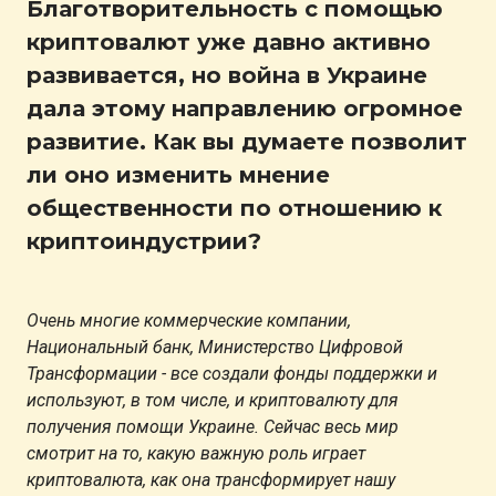
Благотворительность с помощью
криптовалют уже давно активно
развивается, но война в Украине
дала этому направлению огромное
развитие. Как вы думаете позволит
ли оно изменить мнение
общественности по отношению к
криптоиндустрии?
Очень многие коммерческие компании,
Национальный банк, Министерство Цифровой
Трансформации - все создали фонды поддержки и
используют, в том числе, и криптовалюту для
получения помощи Украине. Сейчас весь мир
смотрит на то, какую важную роль играет
криптовалюта, как она трансформирует нашу