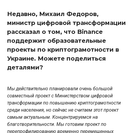
Недавно, Михаил Федоров,
министр цифровой трансформации
рассказал о том, что Binance
поддержит образовательные
проекты по криптограмотности в
Украине. Можете поделиться
деталями?
Мы действительно планировали очень большой
совместный проект с Министерством цифровой
трансформации по повышению криптограмотности
среди населения, но сейчас не считаем этот проект
самым актуальным. Концентрируемся на
благотворительности. Мы готовим проект по
перепрофилированию временно перемещенных