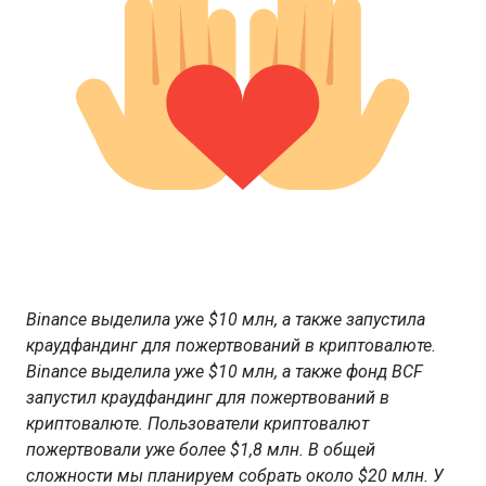
Binance выделила уже $10 млн, а также запустила
краудфандинг для пожертвований в криптовалюте.
Binance выделила уже $10 млн, а также фонд BCF
запустил краудфандинг для пожертвований в
криптовалюте. Пользователи криптовалют
пожертвовали уже более $1,8 млн. В общей
сложности мы планируем собрать около $20 млн. У