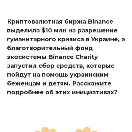
Криптовалютная биржа Binance
выделила $10 млн на разрешение
гуманитарного кризиса в Украине, а
благотворительный фонд
экосистемы Binance Charity
запустил сбор средств, которые
пойдут на помощь украинским
беженцам и детям. Расскажите
подробнее об этих инициативах?