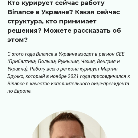
Кто курирует сейчас работу
Binance в Украине? Какая сейчас
структура, кто принимает
решения? Можете рассказать об
этом?
С этого года Binance в Украине входит в регион СEE
(Прибалтика, Польша, Румыния, Чехия, Венгрия и
Украина). Работу всего региона курирует Мартин
Брунко, который в ноябре 2021 года присоединился к
Binance в качестве исполнительного вице-президента
по Европе.