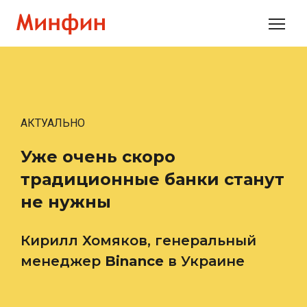
АКТУАЛЬНО
Уже очень скоро
традиционные банки станут
не нужны
Кирилл Хомяков, генеральный
менеджер
Binance
в Украине