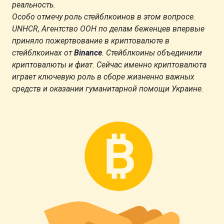
реальность.
Особо отмечу роль стейблкоинов в этом вопросе.
UNHCR, Агентство ООН по делам беженцев впервые
приняло пожертвование в криптовалюте в
стейблкоинах от
Binance
. Стейблкоины объединили
криптовалюты и фиат. Сейчас именно криптовалюта
играет ключевую роль в сборе жизненно важных
средств и оказании гуманитарной помощи Украине.