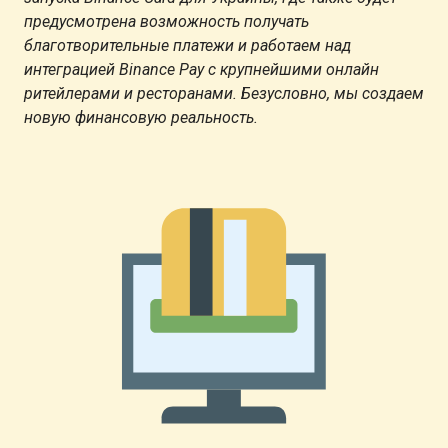
предусмотрена возможность получать
благотворительные платежи и работаем над
интеграцией Binance Pay с крупнейшими онлайн
ритейлерами и ресторанами. Безусловно, мы создаем
новую финансовую реальность.