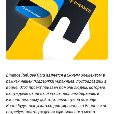
Binance Refugee Card является важным элементом в
рамках нашей поддержки украинцев, пострадавших в
войне. Этот проект призван помочь людям, которые
вынуждены были выехать за пределы Украины, и
именно тем, кому действительно нужна помощь.
Карта будет выпускаться для украинцев в Европе и не
потребует подтверждения официального места