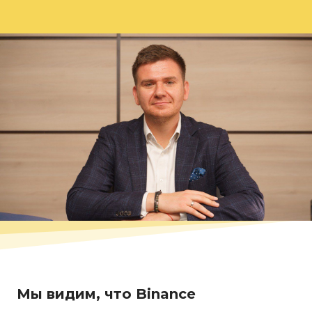
Мы видим, что Binance