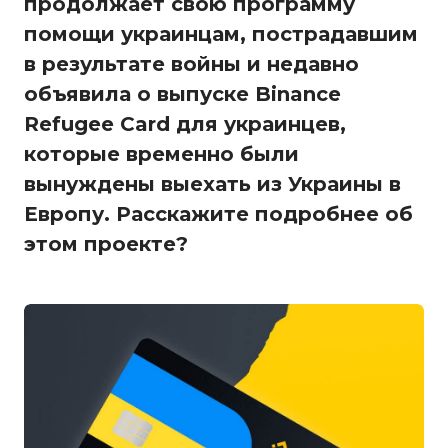
продолжает свою программу
помощи украинцам, пострадавшим
в результате войны и недавно
объявила о выпуске Binance
Refugee Card для украинцев,
которые временно были
вынуждены выехать из Украины в
Европу. Расскажите подробнее об
этом проекте?