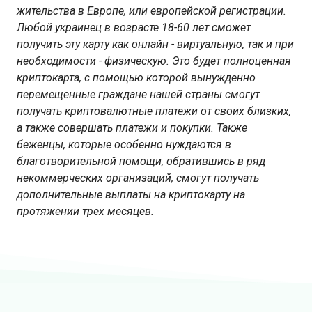
жительства в Европе, или европейской регистрации.
Любой украинец в возрасте 18-60 лет сможет
получить эту карту как онлайн - виртуальную, так и при
необходимости - физическую. Это будет полноценная
криптокарта, с помощью которой вынужденно
перемещенные граждане нашей страны смогут
получать криптовалютные платежи от своих близких,
а также совершать платежи и покупки. Также
беженцы, которые особенно нуждаются в
благотворительной помощи, обратившись в ряд
некоммерческих организаций, смогут получать
дополнительные выплаты на криптокарту на
протяжении трех месяцев.