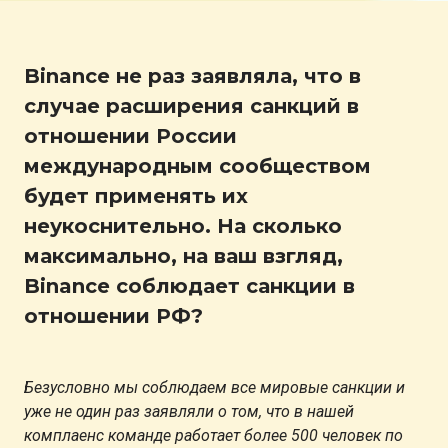
Binance не раз заявляла, что в
случае расширения санкций в
отношении России
международным сообществом
будет применять их
неукоснительно. На сколько
максимально, на ваш взгляд,
Binance соблюдает санкции в
отношении РФ?
Безусловно мы соблюдаем все мировые санкции и
уже не один раз заявляли о том, что в нашей
комплаенс команде работает более 500 человек по