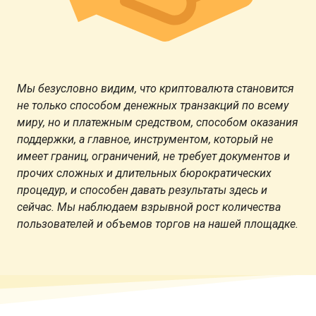
Мы безусловно видим, что криптовалюта становится
не только способом денежных транзакций по всему
миру, но и платежным средством, способом оказания
поддержки, а главное, инструментом, который не
имеет границ, ограничений, не требует документов и
прочих сложных и длительных бюрократических
процедур, и способен давать результаты здесь и
сейчас. Мы наблюдаем взрывной рост количества
пользователей и объемов торгов на нашей площадке.