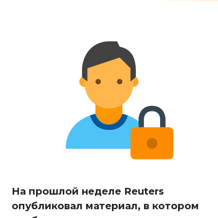
На прошлой неделе Reuters
опубликовал материал, в котором