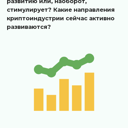
развитию или, наоборот,
стимулирует? Какие направления
криптоиндустрии сейчас активно
развиваются?