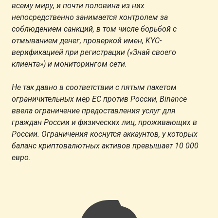
всему миру, и почти половина из них
непосредственно занимается контролем за
соблюдением санкций, в том числе борьбой с
отмыванием денег, проверкой имен, KYC-
верификацией при регистрации («Знай своего
клиента») и мониторингом сети.
Не так давно в соответствии с пятым пакетом
ограничительных мер ЕС против России, Binance
ввела ограничение предоставления услуг для
граждан России и физических лиц, проживающих в
России. Ограничения коснутся аккаунтов, у которых
баланс криптовалютных активов превышает 10 000
евро.