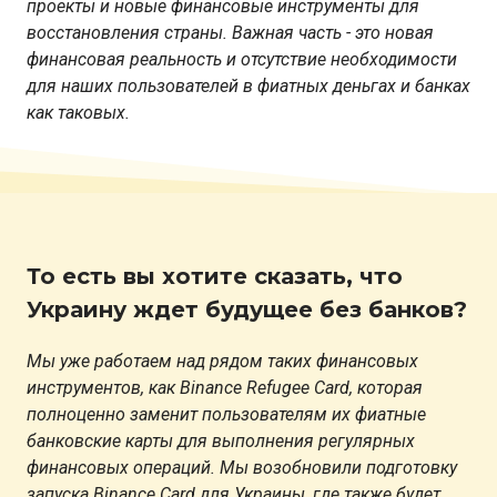
проекты и новые финансовые инструменты для
восстановления страны. Важная часть - это новая
финансовая реальность и отсутствие необходимости
для наших пользователей в фиатных деньгах и банках
как таковых.
То есть вы хотите сказать, что
Украину ждет будущее без банков?
Мы уже работаем над рядом таких финансовых
инструментов, как Binance Refugee Card, которая
полноценно заменит пользователям их фиатные
банковские карты для выполнения регулярных
финансовых операций. Мы возобновили подготовку
запуска Binance Card для Украины, где также будет