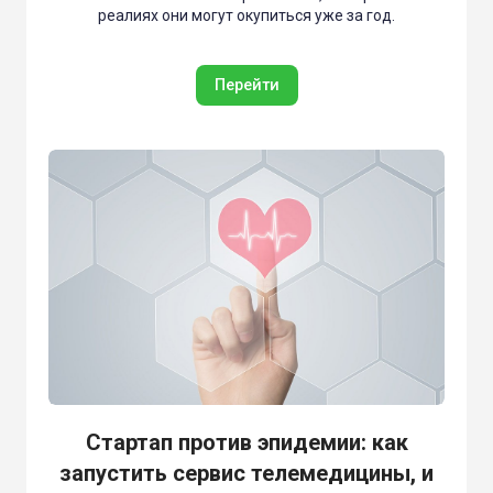
реалиях они могут окупиться уже за год.
Перейти
Стартап против эпидемии: как
запустить сервис телемедицины, и