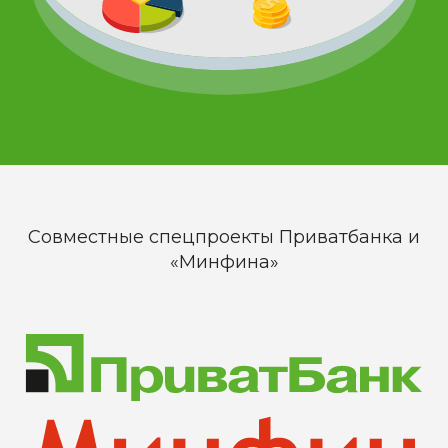
Совместные спецпроекты Приватбанка и
«Минфина»