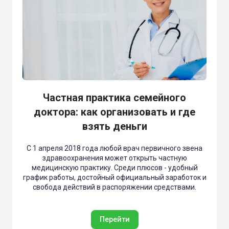
Частная практика семейного
доктора: как организовать и где
взять деньги
С 1 апреля 2018 года любой врач первичного звена
здравоохранения может открыть частную
медицинскую практику. Среди плюсов - удобный
график работы, достойный официальный заработок и
свобода действий в распоряжении средствами.
Перейти