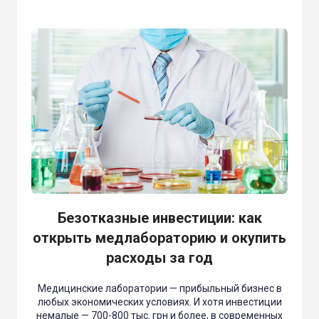
Безотказные инвестиции: как
открыть медлабораторию и окупить
расходы за год
Медицинские лаборатории — прибыльный бизнес в
любых экономических условиях. И хотя инвестиции
немалые — 700-800 тыс. грн и более, в современных