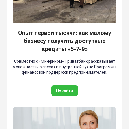
Опыт первой тысячи: как малому
бизнесу получить доступные
кредиты «5-7-9»
Совместно с «Минфином» Приватбанк рассказывает
о сложностях, успехах и внутренней кухне Программы
финансовой поддержки предпринимателей.
Перейти