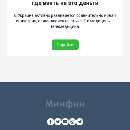
где взять на это деньги
В Украине активно развивается сравнительно новая
индустрия, появившаяся на стыке IT и медицины –
телемедицина.
Перейти