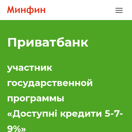
Приватбанк
участник
государственной
программы
«Доступні кредити 5-7-
9%»