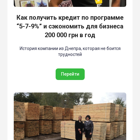
Как получить кредит по программе
“5-7-9%” и сэкономить для бизнеса
200 000 грн в год
История компании из Днепра, которая не боится
трудностей
Перейти