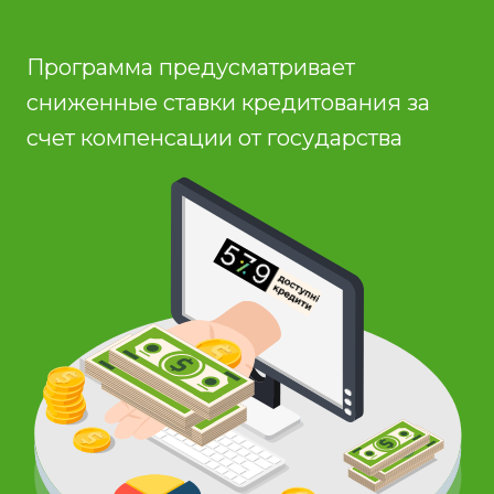
Программа предусматривает
сниженные ставки кредитования за
счет компенсации от государства