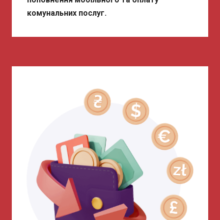
комунальних послуг.