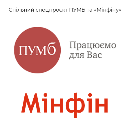
Спільний спецпроєкт ПУМБ та «Мінфіну»