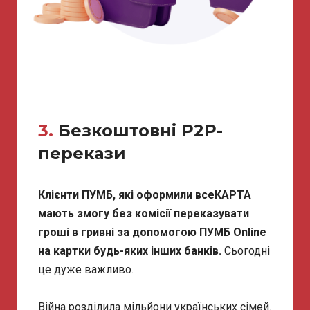
3.
Безкоштовні Р2Р-
перекази
Клієнти ПУМБ, які оформили всеКАРТА
мають змогу без комісії переказувати
гроші в гривні за допомогою ПУМБ Online
на картки будь-яких інших банків.
Сьогодні
це дуже важливо.
Війна розділила мільйони українських сімей.