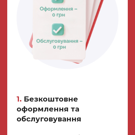
1.
Безкоштовне
оформлення та
обслуговування