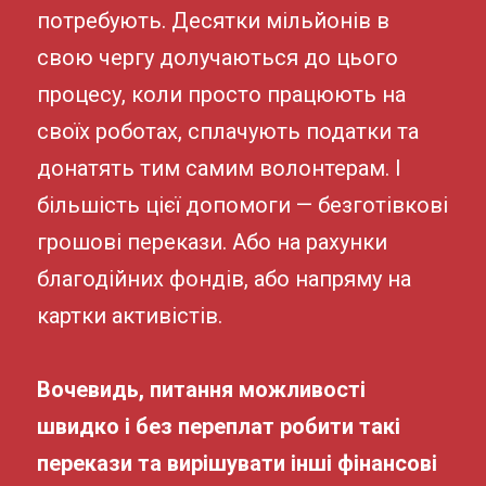
потребують. Десятки мільйонів в
свою чергу долучаються до цього
процесу, коли просто працюють на
своїх роботах, сплачують податки та
донатять тим самим волонтерам. І
більшість цієї допомоги — безготівкові
грошові перекази. Або на рахунки
благодійних фондів, або напряму на
картки активістів.
Вочевидь, питання можливості
швидко і без переплат робити такі
перекази та вирішувати інші фінансові