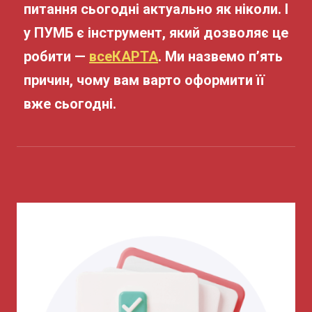
питання сьогодні актуально як ніколи. І
у ПУМБ є інструмент, який дозволяє це
робити —
всеКАРТА
. Ми назвемо п’ять
причин, чому вам варто оформити її
вже сьогодні.