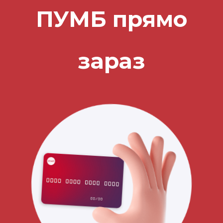
ПУМБ прямо
зараз