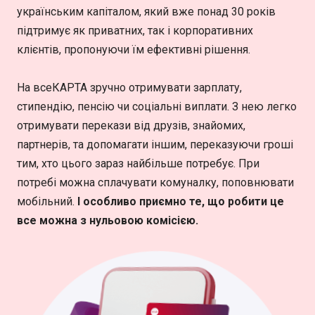
українським капіталом, який вже понад 30 років
підтримує як приватних, так і корпоративних
клієнтів, пропонуючи їм ефективні рішення.
На всеКАРТА зручно отримувати зарплату,
стипендію, пенсію чи соціальні виплати. З нею легко
отримувати перекази від друзів, знайомих,
партнерів, та допомагати іншим, переказуючи гроші
тим, хто цього зараз найбільше потребує. При
потребі можна сплачувати комуналку, поповнювати
мобільний.
І особливо приємно те, що робити це
все можна з нульовою комісією.