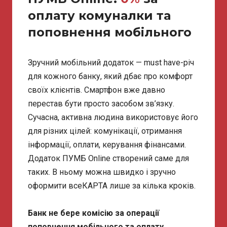
оплату комуналки та
поповнення мобільного
Зручний мобільний додаток — must have-річ
для кожного банку, який дбає про комфорт
своїх клієнтів. Смартфон вже давно
перестав бути просто засобом зв’язку.
Сучасна, активна людина використовує його
для різних цілей: комунікації, отримання
інформації, оплати, керування фінансами.
Додаток ПУМБ Online створений саме для
таких. В ньому можна швидко і зручно
оформити всеКАРТА лише за кілька кроків.
Банк не бере комісію за операції
поповнення мобільного та оплату