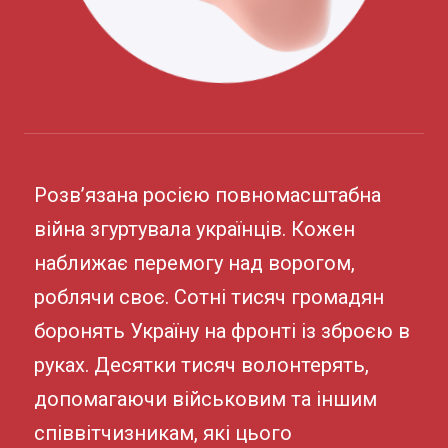
Розв’язана росією повномасштабна
війна згуртувала українців. Кожен
наближає перемогу над ворогом,
роблячи своє. Сотні тисяч громадян
боронять Україну на фронті із зброєю в
руках. Десятки тисяч волонтерять,
допомагаючи військовим та іншим
співвітчизникам, які цього