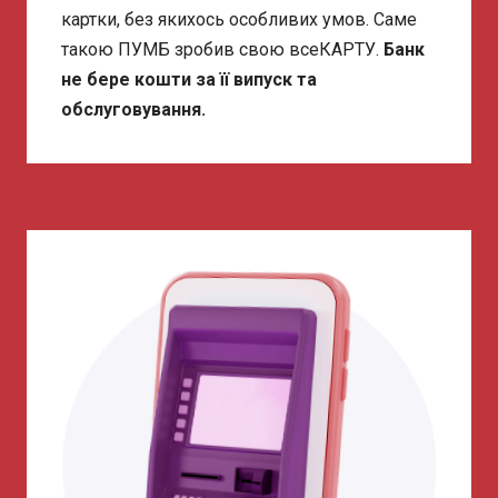
картки, без якихось особливих умов. Саме
такою ПУМБ зробив свою всеКАРТУ.
Банк
не бере кошти за її випуск та
обслуговування.