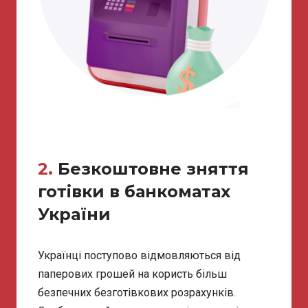
2.
Безкоштовне зняття
готівки в банкоматах
України
Українці поступово відмовляються від
паперових грошей на користь більш
безпечних безготівкових розрахунків.