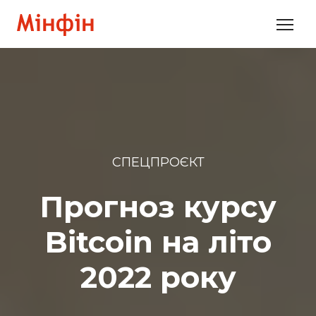
СПЕЦПРОЄКТ
Прогноз курсу
Bitcoin на літо
2022 року