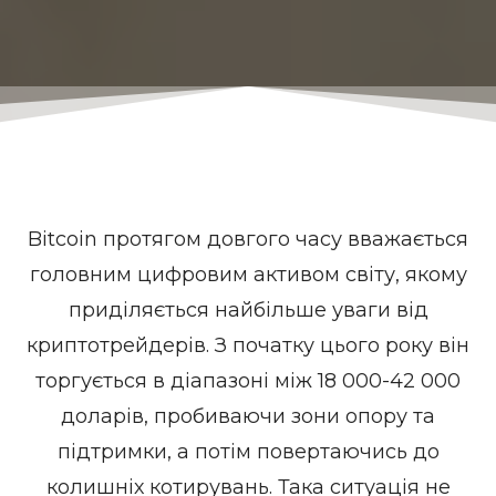
Bitcoin протягом довгого часу вважається
головним цифровим активом світу, якому
приділяється найбільше уваги від
криптотрейдерів. З початку цього року він
торгується в діапазоні між 18 000-42 000
доларів, пробиваючи зони опору та
підтримки, а потім повертаючись до
колишніх котирувань. Така ситуація не