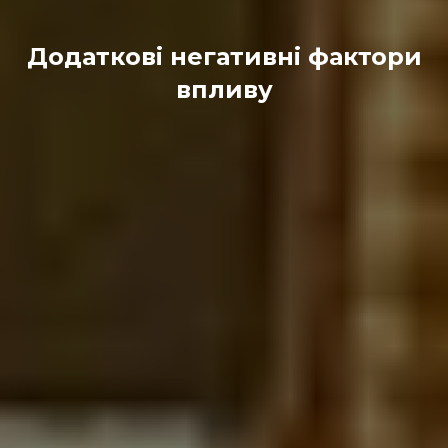
Додаткові негативні фактори
впливу