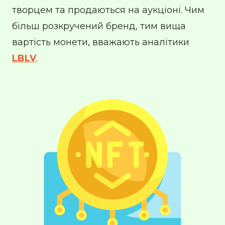
творцем та продаються на аукціоні. Чим
більш розкручений бренд, тим вища
вартість монети, вважають аналітики
LBLV
.