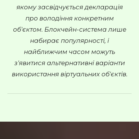
якому засвідчується декларація
про володіння конкретним
об'єктом. Блокчейн-система лише
набирає популярності, і
найближчим часом можуть
з'явитися альтернативні варіанти
використання віртуальних об'єктів.