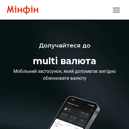
Долучайтеся до
multi валюта
Мобільний застосунок, який допомагає вигідно
обмінювати валюту