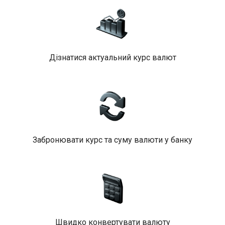
Дізнатися актуальний курс валют
Забронювати курс та суму валюти у банку
Швидко конвертувати валюту