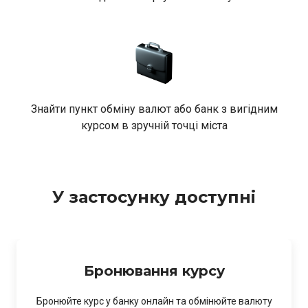
Знайти пункт обміну валют або банк з вигідним
курсом в зручній точці міста
У застосунку доступні
Бронювання курсу
Бронюйте курс у банку онлайн та обмінюйте валюту