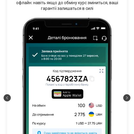
офлайн: навіть якщо до обміну курс зміниться, ваші
гарантії залишаться в силі