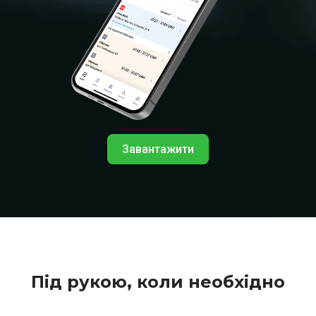
Завантажити
Під рукою, коли необхідно