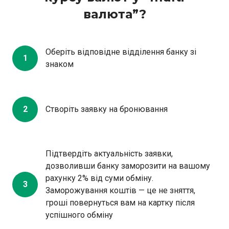
валюта”?
Оберіть відповідне відділення банку зі
1
знаком
2
Створіть заявку на бронювання
Підтвердіть актуальність заявки,
дозволивши банку заморозити на вашому
рахунку 2% від суми обміну.
3
Заморожування коштів — це не зняття,
гроші повернуться вам на картку після
успішного обміну