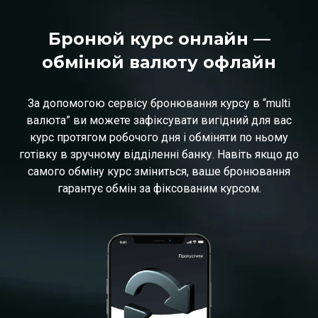
Бронюй курс онлайн —
обмінюй валюту офлайн
За допомогою сервісу бронювання курсу в “multi
валюта” ви можете зафіксувати вигідний для вас
курс протягом робочого дня і обміняти по ньому
готівку в зручному відділенні банку. Навіть якщо до
самого обміну курс зміниться, ваше бронювання
гарантує обмін за фіксованим курсом.